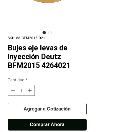
SKU: 88-BFM2015-D21
Bujes eje levas de
inyección Deutz
BFM2015 4264021
Cantidad
*
Agregar a Cotización
Comprar Ahora