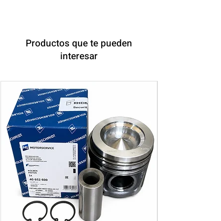
Productos que te pueden
interesar