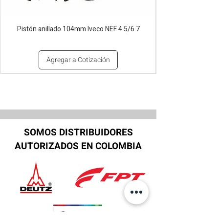
Pistón anillado 104mm Iveco NEF 4.5/6.7
Agregar a Cotización
SOMOS DISTRIBUIDORES
AUTORIZADOS EN COLOMBIA