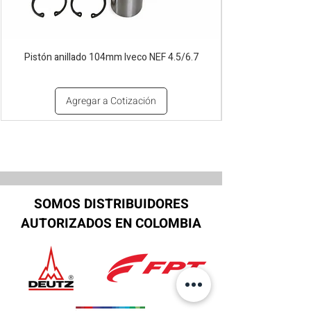
Pistón anillado 104mm Iveco NEF 4.5/6.7
Agregar a Cotización
SOMOS DISTRIBUIDORES
AUTORIZADOS EN COLOMBIA