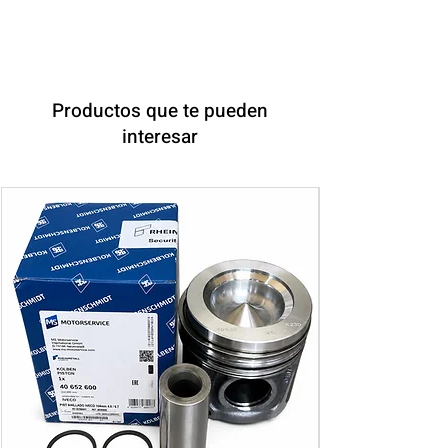
Productos que te pueden
interesar