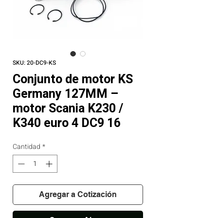
SKU: 20-DC9-KS
Conjunto de motor KS
Germany 127MM –
motor Scania K230 /
K340 euro 4 DC9 16
Cantidad
*
Agregar a Cotización