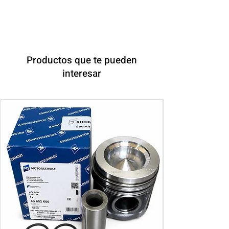
Productos que te pueden
interesar