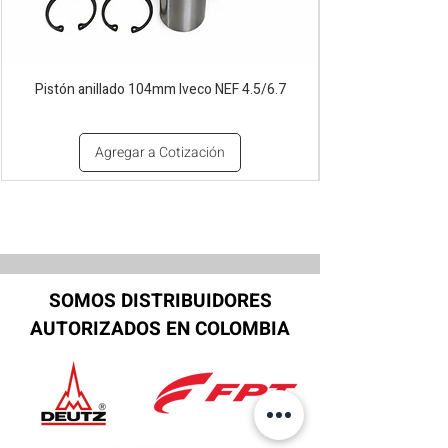
Pistón anillado 104mm Iveco NEF 4.5/6.7
Agregar a Cotización
SOMOS DISTRIBUIDORES
AUTORIZADOS EN COLOMBIA