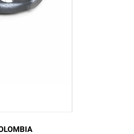
COLOMBIA