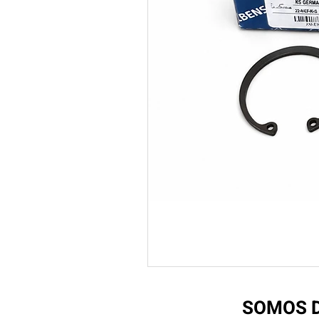
SOMOS D