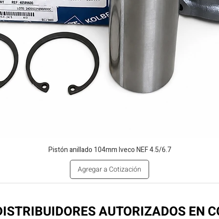
Pistón anillado 104mm Iveco NEF 4.5/6.7
Agregar a Cotización
ISTRIBUIDORES AUTORIZADOS EN 