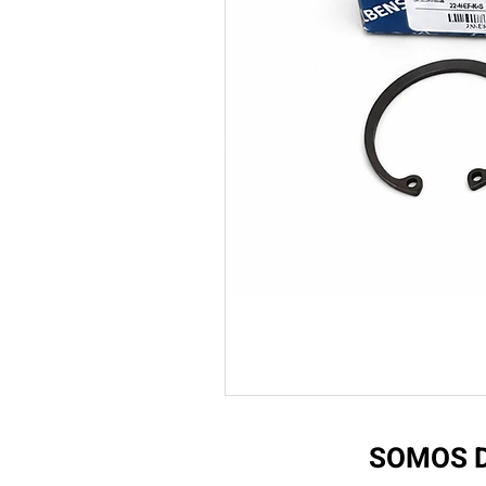
SOMOS D