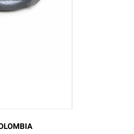
COLOMBIA