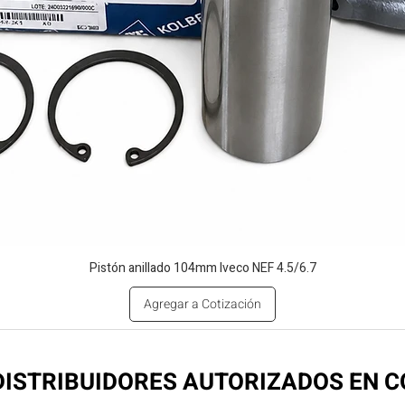
Pistón anillado 104mm Iveco NEF 4.5/6.7
Agregar a Cotización
ISTRIBUIDORES AUTORIZADOS EN 