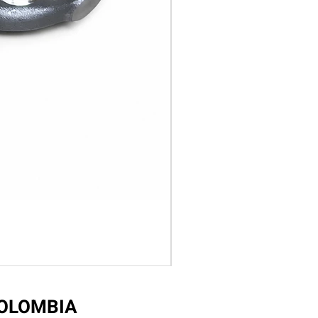
COLOMBIA