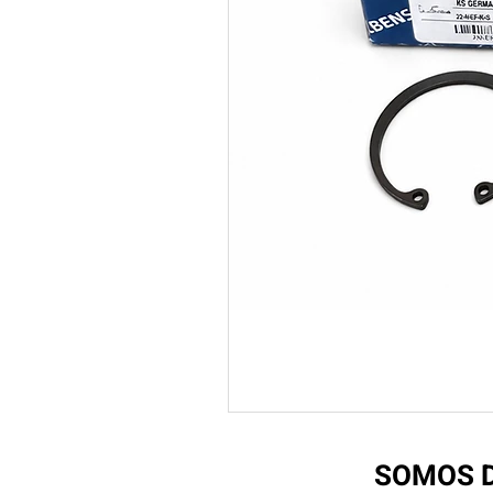
SOMOS D