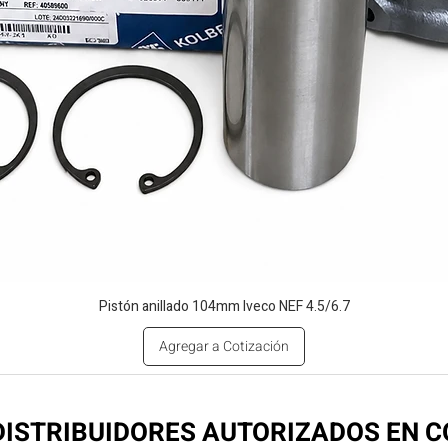
Pistón anillado 104mm Iveco NEF 4.5/6.7
Agregar a Cotización
ISTRIBUIDORES AUTORIZADOS EN 