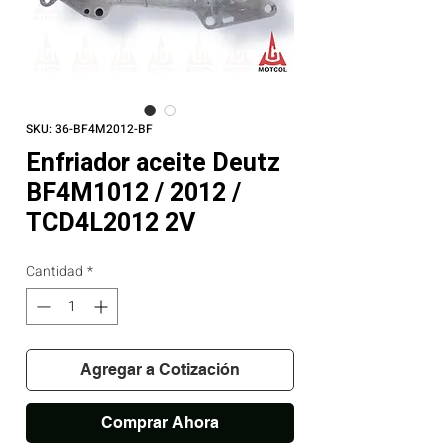
SKU: 36-BF4M2012-BF
Enfriador aceite Deutz
BF4M1012 / 2012 /
TCD4L2012 2V
Cantidad
*
Agregar a Cotización
Comprar Ahora