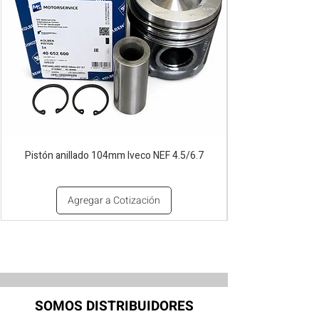
Pistón anillado 104mm Iveco NEF 4.5/6.7
Agregar a Cotización
SOMOS DISTRIBUIDORES