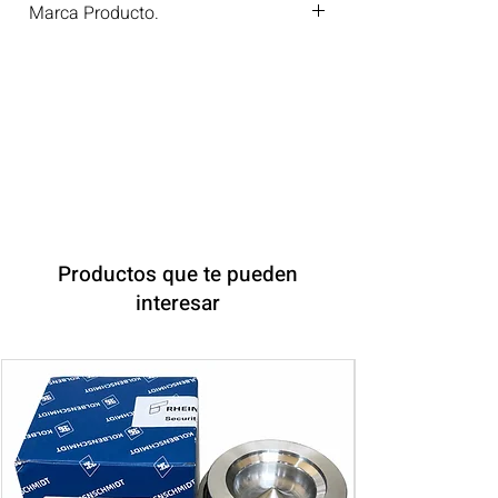
Marca Producto.
BF GERMANY
Productos que te pueden
interesar