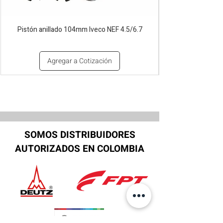
Pistón anillado 104mm Iveco NEF 4.5/6.7
Agregar a Cotización
SOMOS DISTRIBUIDORES
AUTORIZADOS EN COLOMBIA