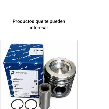
Productos que te pueden
interesar