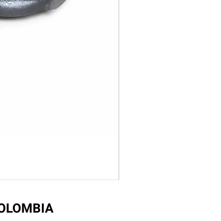
COLOMBIA