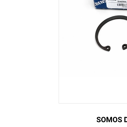
SOMOS D