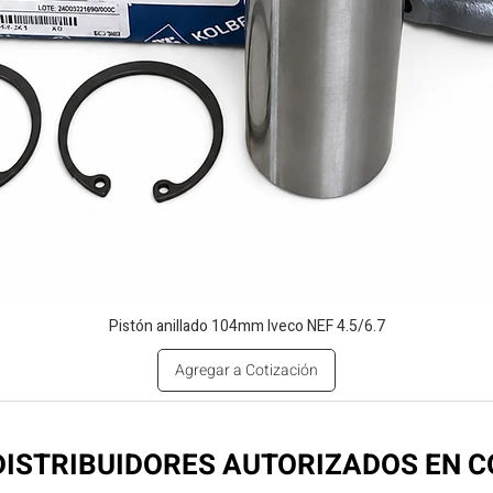
Pistón anillado 104mm Iveco NEF 4.5/6.7
Agregar a Cotización
ISTRIBUIDORES AUTORIZADOS EN 