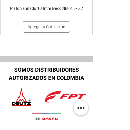
Pistón anillado 104mm Iveco NEF 4.5/6.7
Agregar a Cotización
SOMOS DISTRIBUIDORES
AUTORIZADOS EN COLOMBIA