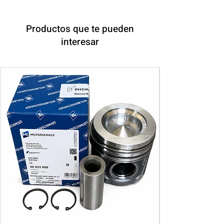
Productos que te pueden
interesar