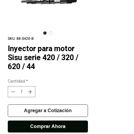
SKU: 88-S420-B
Inyector para motor
Sisu serie 420 / 320 /
620 / 44
Cantidad
*
Agregar a Cotización
Comprar Ahora