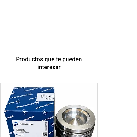
Productos que te pueden
interesar