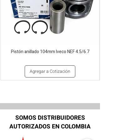
Pistón anillado 104mm Iveco NEF 4.5/6.7
Agregar a Cotización
SOMOS DISTRIBUIDORES
AUTORIZADOS EN COLOMBIA