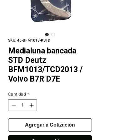
SKU: 45-BFM1013-KSTD
Medialuna bancada
STD Deutz
BFM1013/TCD2013 /
Volvo B7R D7E
Cantidad
*
Agregar a Cotización