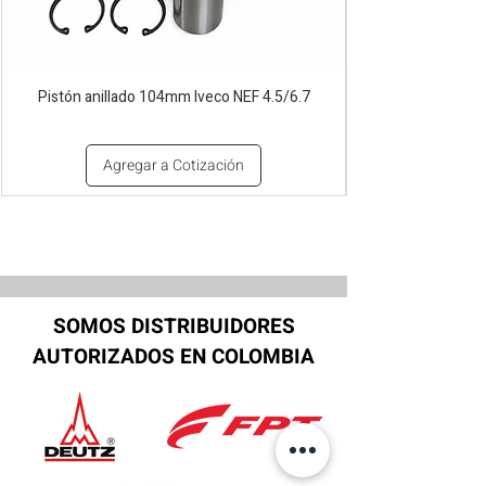
Pistón anillado 104mm Iveco NEF 4.5/6.7
Agregar a Cotización
SOMOS DISTRIBUIDORES
AUTORIZADOS EN COLOMBIA