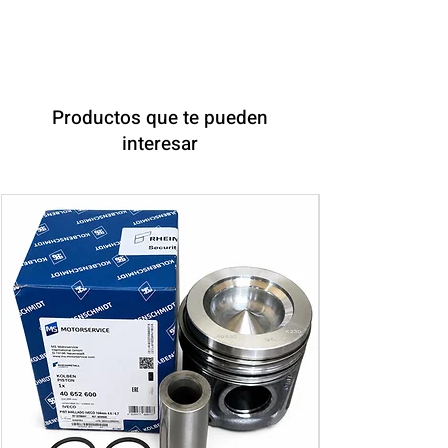
Productos que te pueden
interesar