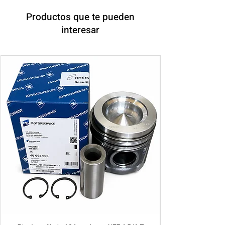
Productos que te pueden
interesar