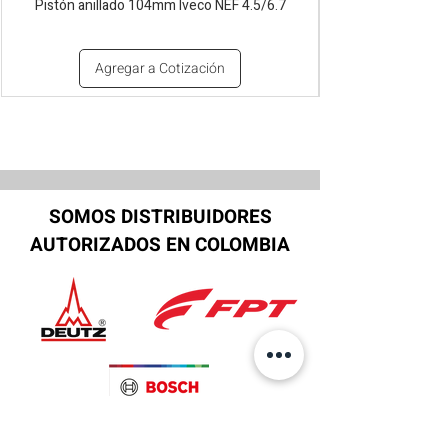
Pistón anillado 104mm Iveco NEF 4.5/6.7
Agregar a Cotización
SOMOS DISTRIBUIDORES
AUTORIZADOS EN COLOMBIA