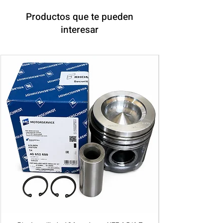
Productos que te pueden
interesar