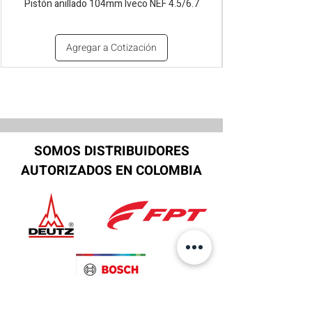
Pistón anillado 104mm Iveco NEF 4.5/6.7
Agregar a Cotización
SOMOS DISTRIBUIDORES
AUTORIZADOS EN COLOMBIA