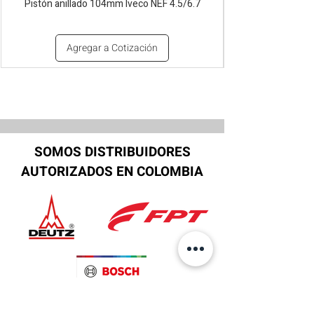
Pistón anillado 104mm Iveco NEF 4.5/6.7
Agregar a Cotización
SOMOS DISTRIBUIDORES
AUTORIZADOS EN COLOMBIA