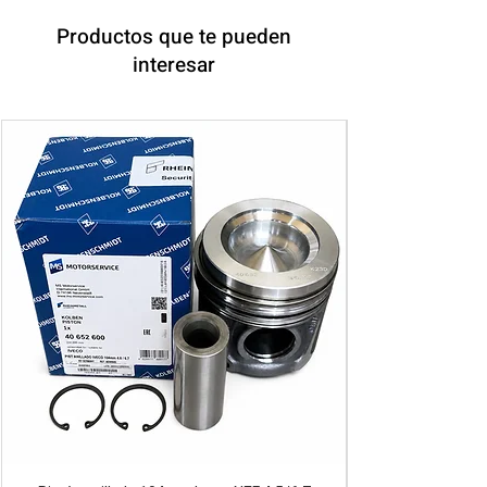
Productos que te pueden
interesar