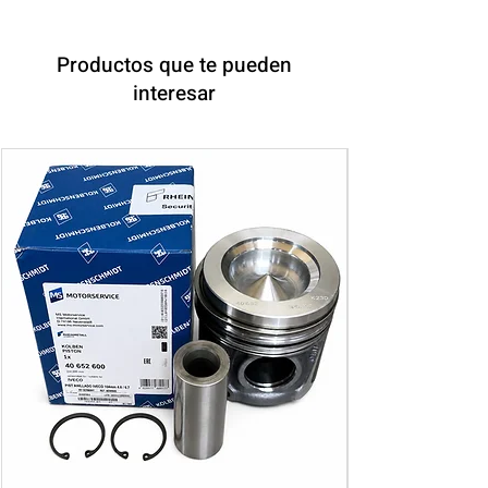
Productos que te pueden
interesar