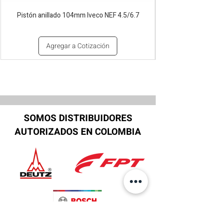
Pistón anillado 104mm Iveco NEF 4.5/6.7
Agregar a Cotización
SOMOS DISTRIBUIDORES
AUTORIZADOS EN COLOMBIA