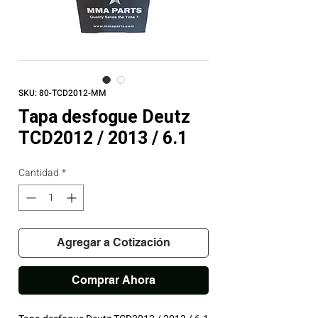
SKU: 80-TCD2012-MM
Tapa desfogue Deutz
TCD2012 / 2013 / 6.1
Cantidad
*
Agregar a Cotización
Comprar Ahora