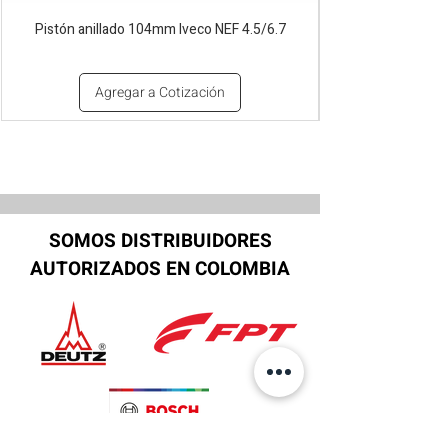
Pistón anillado 104mm Iveco NEF 4.5/6.7
Agregar a Cotización
SOMOS DISTRIBUIDORES
AUTORIZADOS EN COLOMBIA