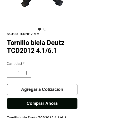
SKU: 33-TCD2012-MM
Tornillo biela Deutz
TCD2012 4.1/6.1
Cantidad
*
Agregar a Cotización
Comprar Ahora
Tornillo biela Deutz TCD2012 4.1/6.1