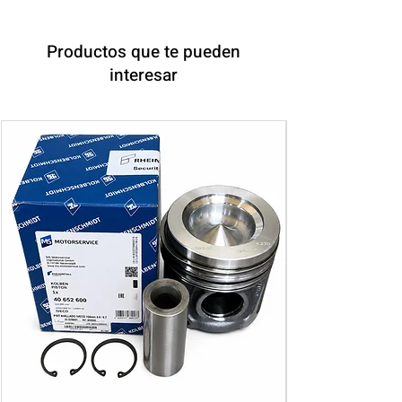
Productos que te pueden
interesar