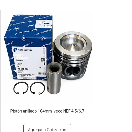
Pistón anillado 104mm Iveco NEF 4.5/6.7
Agregar a Cotización