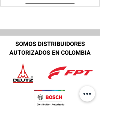
SOMOS DISTRIBUIDORES
AUTORIZADOS EN COLOMBIA