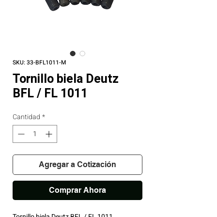
SKU: 33-BFL1011-M
Tornillo biela Deutz
BFL / FL 1011
Cantidad
*
Agregar a Cotización
Comprar Ahora
Tornillo biela Deutz BFL / FL 1011