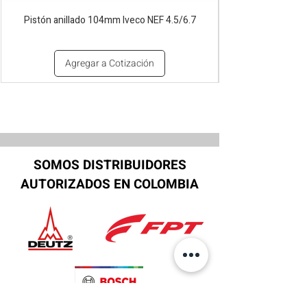
Pistón anillado 104mm Iveco NEF 4.5/6.7
Agregar a Cotización
SOMOS DISTRIBUIDORES
AUTORIZADOS EN COLOMBIA