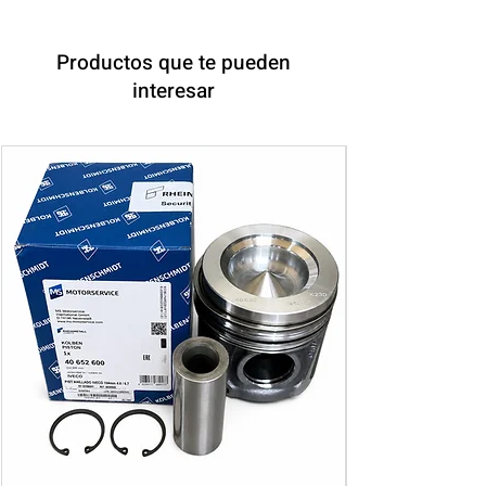
Productos que te pueden
interesar