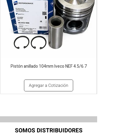
Pistón anillado 104mm Iveco NEF 4.5/6.7
Agregar a Cotización
SOMOS DISTRIBUIDORES