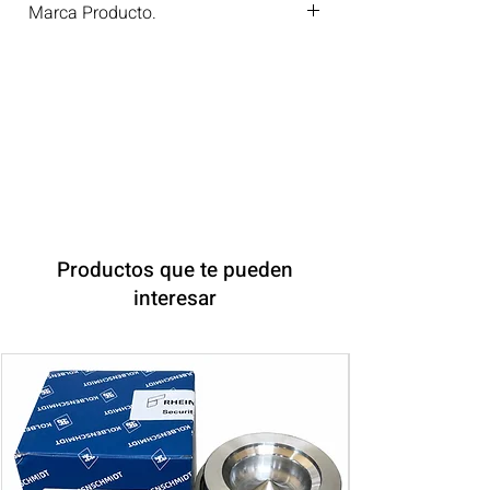
Marca Producto.
BF GERMANY
Productos que te pueden
interesar