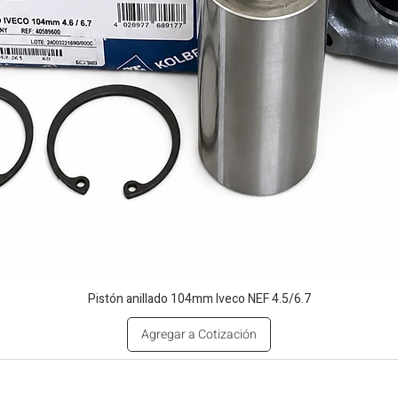
Pistón anillado 104mm Iveco NEF 4.5/6.7
Agregar a Cotización